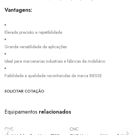
Vantagens:
Elevada precisão e repetibilidade
Grande versatilidade de aplicações
Ideal para marcenarias industriais e fábricas de mobiliário
Fiabilidade e qualidade reconhecidas da marca BIESSE
SOLICITAR COTAÇÃO
Equipamentos
relacionados
CNC
CNC