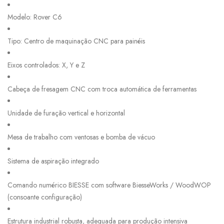
Modelo: Rover C6
Tipo: Centro de maquinação CNC para painéis
Eixos controlados: X, Y e Z
Cabeça de fresagem CNC com troca automática de ferramentas
Unidade de furação vertical e horizontal
Mesa de trabalho com ventosas e bomba de vácuo
Sistema de aspiração integrado
Comando numérico BIESSE com software BiesseWorks / WoodWOP
(consoante configuração)
Estrutura industrial robusta, adequada para produção intensiva