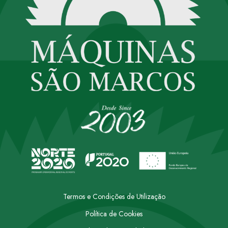
Termos e Condições de Utilização
Política de Cookies